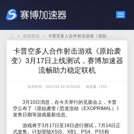
>
游戏资讯
>
卡普空多人合作射击游戏《原始袭变》3月17日上线测试，赛博加速器流畅助力稳定联机
卡普空多人合作射击游戏《原始袭
变》3月17日上线测试，赛博加速器
流畅助力稳定联机
发布时间：2023-03-10 18:54:00
阅读量: 1703
3月10日消息，在今天举行的见面会上，卡普
空公布了《原始袭变 / 恐龙浩劫（EXOPRIMAL）》
发售日期等游戏最新信息。
游戏将于3月17日至19日进行测试，7月14日正
式发售。计划登陆XS|S、XB1、PS4、PS5和