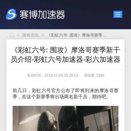
>
游戏资讯
>
《彩虹六号: 围攻》摩洛哥赛季新干员介绍-彩虹六号加速器-彩六加速器
《彩虹六号: 围攻》摩洛哥赛季新干
员介绍-彩虹六号加速器-彩六加速器
发布时间：2018-11-08 15:28:14
阅读量: 2380
前几日，彩虹六号官方公布了即将到来的摩洛哥赛
季，在这个新赛季将出场两名新干员，期待吧。