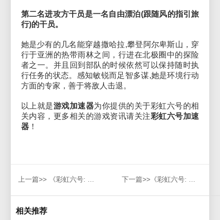
第二名进攻方干员是一名自由漂泊(跟随风的指引旅
行)的干员。
她是少有的几名能穿越撒哈拉,攀登阿尔卑斯山，穿
行于亚洲的热带雨林之间，行进在北极圈中的探险
者之一。并且回到部队的时候依然可以保持随时执
行任务的状态。感知敏锐而足智多谋,她是环境行动
方面的专家，善于将敌人击退。
以上就是
游戏加速器
为你提供的关于彩虹六号的相
关内容，更多相关的游戏资讯请关注
彩虹六号加速
器
！
上一篇>>
《彩虹六号: 围攻》摩洛哥探员详情: 电击男和风压女-彩虹六号加速器-彩六加速器
下一篇>>
《彩虹六号: 围攻》新成员Maverick使用评测-彩虹六号加速器-彩六加速器
相关推荐