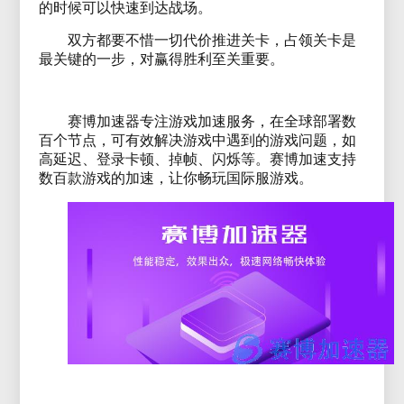
的时候可以快速到达战场。
双方都要不惜一切代价推进关卡，占领关卡是
最关键的一步，对赢得胜利至关重要。
赛博加速器专注游戏加速服务，在全球部署数
百个节点，可有效解决游戏中遇到的游戏问题，如
高延迟、登录卡顿、掉帧、闪烁等。赛博加速支持
数百款游戏的加速，让你畅玩国际服游戏。