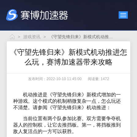
>
游戏资讯
>
《守望先锋归来》新模式机动推进怎么玩，赛博加速器带来攻略
《守望先锋归来》新模式机动推进怎
么玩，赛博加速器带来攻略
发布时间：2022-10-10 11:45:00
阅读量: 1472
机动推进是《守望先锋归来》新模式增加的一
种游戏。这个模式的机制稍微复杂一点，怎么玩还
不清楚。请参阅《守望先锋归来》机动推进：
当前位置有两个队参加比赛。双方需要争夺机
器人的控制权，让它去推挡板。第一，将挡板推到
敌人复活点的一方可以获胜。