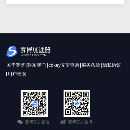
关于赛博
联系我们
cdkey充值查询
服务条款
隐私协议
用户权限
赛博官方微信
赛博官方微博