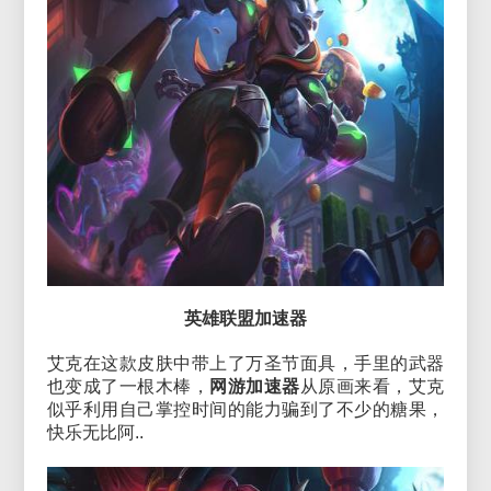
英雄联盟加速器
艾克在这款皮肤中带上了万圣节面具，手里的武器
也变成了一根木棒，
网游加速器
从原画来看，艾克
似乎利用自己掌控时间的能力骗到了不少的糖果，
快乐无比阿..