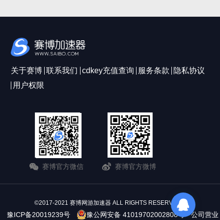
关于赛博
联系我们
cdkey充值查询
服务条款
隐私协议
用户权限
赛博官方微信
赛博官方微博
©2017-2021 赛博网游加速器 ALL RIGHTS RESERVERD
豫ICP备20019239号
豫公网安备 41019702002808号
公司营业