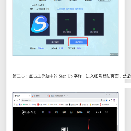
第二步：点击主导航中的 Sign Up 字样，进入账号登陆页面，然后