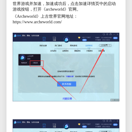
世界游戏并加速，加速成功后，点击加速详情页中的启动
游戏按钮，打开《
archeworld》官网。
《
Archeworld》上古世界官网地址：
https://www.archeworld.com/