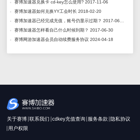
赛博加速器兑换卡 cd-key怎么使用? 2017-11-06
赛博加速器如何兑换YY工会时长 2018-02-20
赛博加速器已经完成充值，账号仍显示过期？ 2017-06-30
赛博加速器怎样看自己什么时候到期？ 2017-06-30
赛博网游加速器会员自动续费服务协议 2024-04-18
关于赛博
联系我们
cdkey充值查询
服务条款
隐私协议
用户权限