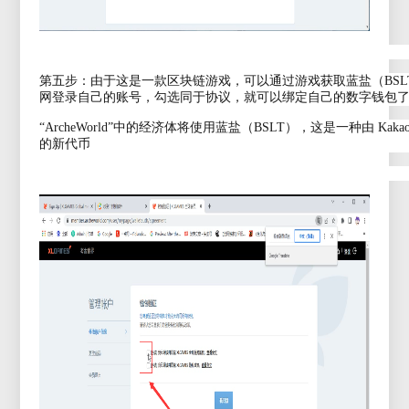
第五步：由于这是一款区块链游戏，可以通过游戏获取蓝盐（BS
网登录自己的账号，勾选同于协议，就可以绑定自己的数字钱包
“ArcheWorld”中的经济体将使用蓝盐（BSLT），这是一种由 Kakao
的新代币