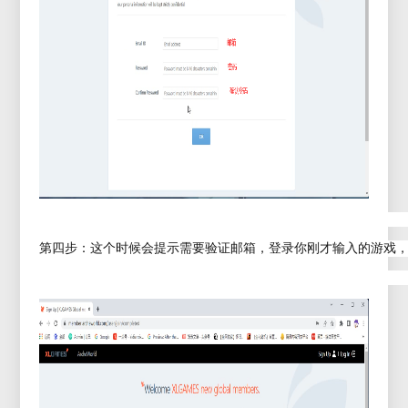
第四步：这个时候会提示需要验证邮箱，登录你刚才输入的游戏