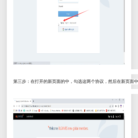
第三步：在打开的新页面的中，勾选这两个协议，然后在新页面中