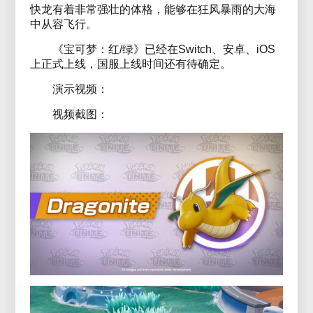
快龙有着非常强壮的体格，能够在狂风暴雨的大海
中从容飞行。
《宝可梦：红/绿》已经在Switch、安卓、iOS
上正式上线，国服上线时间还有待确定。
演示视频：
视频截图：