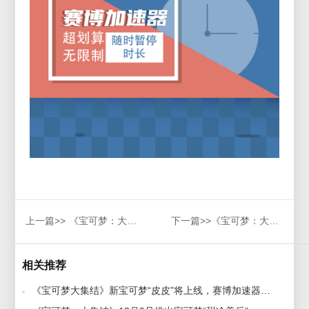
上一篇>>
《宝可梦：大集结》手机预注册超500万，赛博加速器免费加速
下一篇>>
《宝可梦：大集结》新宝可梦嘟嘟利上线一周年庆典，赛博加速器带来流畅加速体验
相关推荐
《宝可梦大集结》新宝可梦“皮皮”将上线，赛博加速器助你畅享游戏 2022-09-14