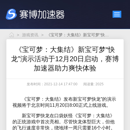
>
游戏资讯
>
《宝可梦：大集结》新宝可梦“快龙”演示活动于12月20日启动，赛博加速器助力爽快体验
《宝可梦：大集结》新宝可梦“快
龙”演示活动于12月20日启动，赛博
加速器助力爽快体验
发布时间：2021-12-14 17:47:00
阅读量: 2025
《宝可梦：大集结》发布新宝可梦快龙”的演示
视频将于北京时间11月20日8:00正式上线游戏。
新宝可梦快龙在口袋妖怪《宝可梦：大集结》
的正统游戏中首次亮相。尽管快龙体型巨大，但他
的飞行速度非常快，绕地球一周只需要16个小时。