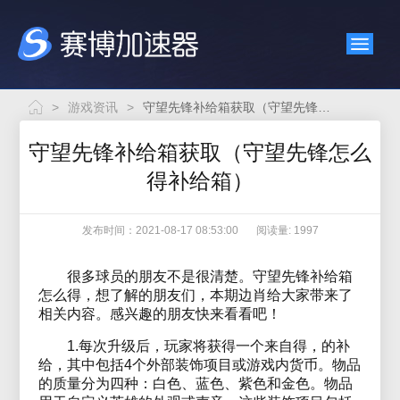
>
游戏资讯
>
守望先锋补给箱获取（守望先锋怎么得补给箱）
守望先锋补给箱获取（守望先锋怎么
得补给箱）
发布时间：2021-08-17 08:53:00
阅读量: 1997
很多球员的朋友不是很清楚。守望先锋补给箱
怎么得，想了解的朋友们，本期边肖给大家带来了
相关内容。感兴趣的朋友快来看看吧！
1.每次升级后，玩家将获得一个来自得，的补
给，其中包括4个外部装饰项目或游戏内货币。物品
的质量分为四种：白色、蓝色、紫色和金色。物品