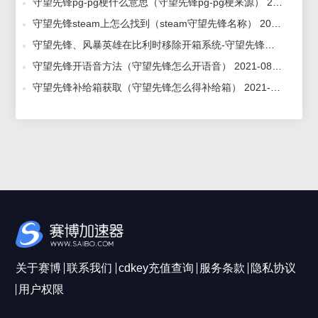
守望先锋pg-pg梗什么意思（守望先锋pg-pg梗来源） 2021-08-17
守望先锋steam上怎么找到（steam守望先锋名称） 2021-08-16
守望先锋、风暴英雄在比利时移除开箱系统-守望先锋加速器-OW加速器 2018-08-28
守望先锋开语音方法（守望先锋怎么开语音） 2021-08-17
守望先锋补给箱获取（守望先锋怎么得补给箱） 2021-08-17
关于赛博
联系我们
cdkey充值查询
服务条款
隐私协议
用户权限