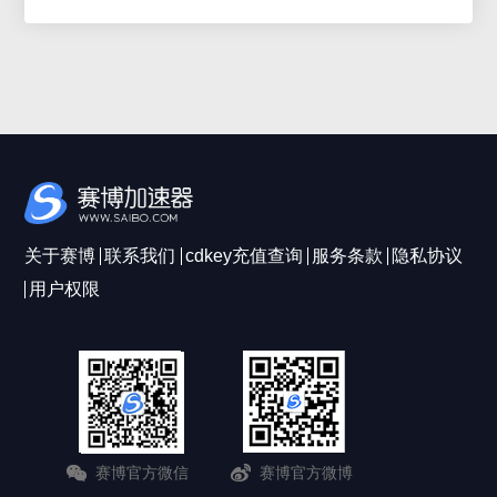
关于赛博
联系我们
cdkey充值查询
服务条款
隐私协议
用户权限
赛博官方微信
赛博官方微博