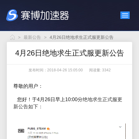
>
最新公告
>
4月26日绝地求生正式服更新公告
4月26日绝地求生正式服更新公告
发布时间：2018-04-26 15:05:00
阅读量: 3342
尊敬的用户：
您好！于4月26日早上10:00分
绝地求生正式服更
新公告如下：