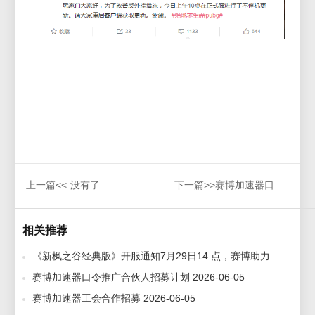
上一篇<<
没有了
下一篇>>
赛博加速器口令推广合伙人招募计划
相关推荐
《新枫之谷经典版》开服通知7月29日14 点，赛博助力领台服预约账号，免费体验 2026-07-29
赛博加速器口令推广合伙人招募计划 2026-06-05
赛博加速器工会合作招募 2026-06-05