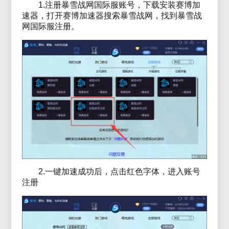
1.注册暴雪战网国际服账号，下载安装赛博加
速器，打开赛博加速器搜索暴雪战网，找到暴雪战
网国际服注册。
2.一键加速成功后，点击红色字体，进入账号
注册