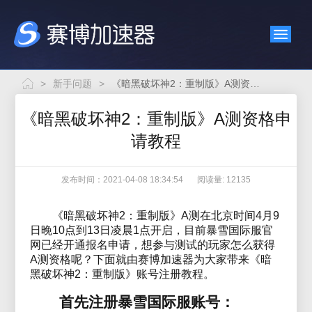
>
新手问题
>
《暗黑破坏神2：重制版》A测资格申请教程
《暗黑破坏神2：重制版》A测资格申
请教程
发布时间：2021-04-08 18:34:54
阅读量: 12135
《暗黑破坏神2：重制版》A测在北京时间4月9
日晚10点到13日凌晨1点开启，目前暴雪国际服官
网已经开通报名申请，想参与测试的玩家怎么获得
A测资格呢？下面就由赛博加速器为大家带来《暗
黑破坏神2：重制版》账号注册教程。
首先注册暴雪国际服账号：