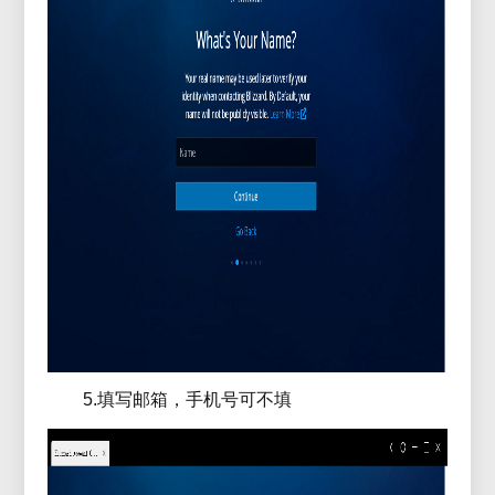
5.填写邮箱，手机号可不填