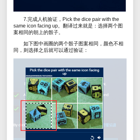
7.完成人机验证，Pick the dice pair with the
same icon facing up。翻译过来就是：选择两个图
案相同的朝上的骰子。
如下图中画圈的两个骰子图案相同，颜色不相
同，则选择之后就可以通过验证：