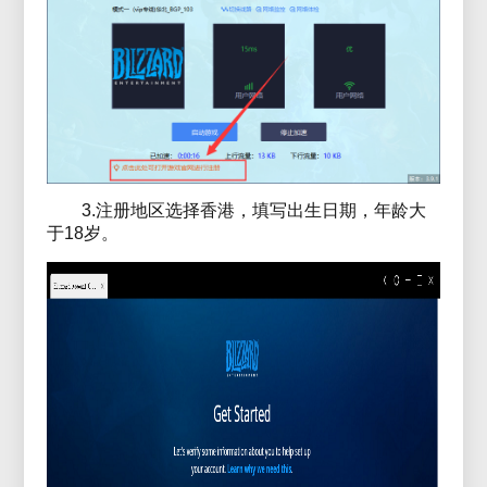
3.注册地区选择香港，填写出生日期，年龄大
于18岁。