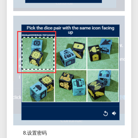
8.设置密码