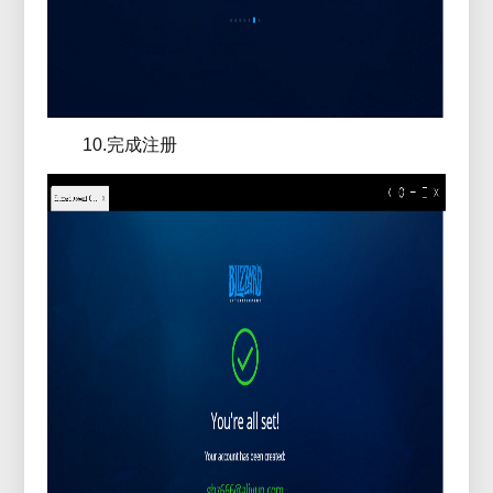
10.完成注册