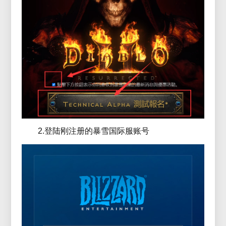
2.登陆刚注册的暴雪国际服账号