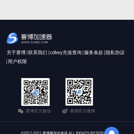
关于赛博
联系我们
cdkey充值查询
服务条款
隐私协议
用户权限
赛博官方微信
赛博官方微博
©2017-2021 赛博网游加速器 ALL RIGHTS RESERVERD