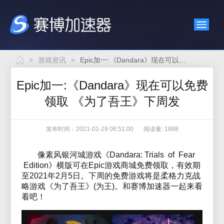
>
游戏资讯
>
Epic加一:《Dandara》现在可以免费领取 《为了吾王》下周发
Epic加一:《Dandara》现在可以免费
领取 《为了吾王》下周发
发布时间：2021-01-29 06:51:00
阅读量: 1888
像素风银河城游戏《Dandara: Trials of Fear
Edition》横版可在Epic游戏商城免费领取，有效期
至2021年2月5日。下周的免费游戏将是柔格力克战
略游戏《为了吾王》(为王)。和赛博加速器一起来看
看吧！