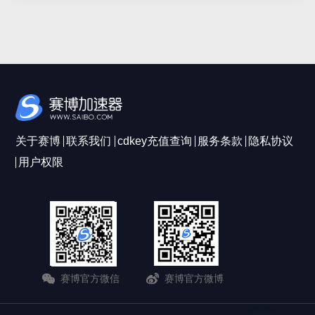
关于赛博
联系我们
cdkey充值查询
服务条款
隐私协议
用户权限
赛博官方微信
赛博官方微博