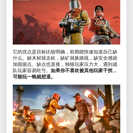
它的优点是目标比较明确，前期能快速知道自己缺
什么。缺木材就去砍，缺矿就换路线，缺安全感就
加固据点。缺点也直接，独狼玩家压力大，遇到成
队玩家容易吃亏。
如果你不喜欢被其他玩家干扰，
可能玩一晚就想退。