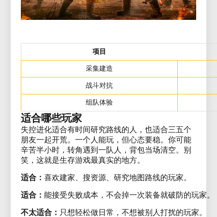
项目
采集建造
战斗对抗
组队体验
适合哪些玩家
失控进化适合有时间研究路线的人，也适合三五个
朋友一起开荒。一个人能玩，但心态要稳。你可能
辛苦半小时，转角遇到一队人，背包当场清空。别
笑，这就是生存游戏最真实的地方。
适合：
喜欢建家、搜资源、研究地图路线的玩家。
适合：
能接受失败成本，不会掉一次装备就破防的玩家。
不太适合：
只想轻松做日常，不想被别人打扰的玩家。