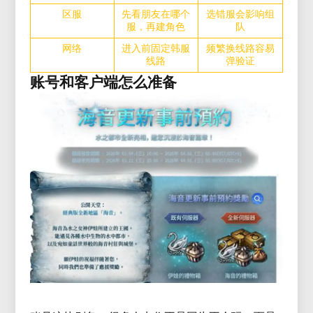
区服
先看朋友在哪个
选错服会影响组
服，再建角色
队
网络
进入前固定韩服
频繁换线路容易
线路
弹验证
账号和客户端怎么准备