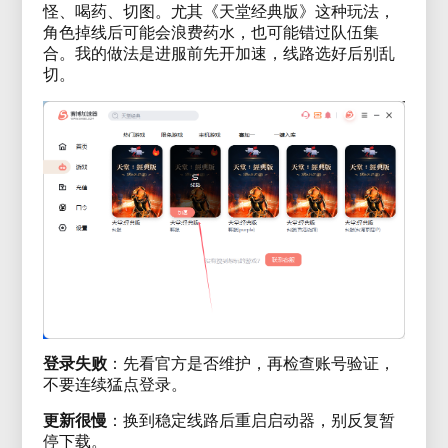
怪、喝药、切图。尤其《天堂经典版》这种玩法，
角色掉线后可能会浪费药水，也可能错过队伍集
合。我的做法是进服前先开加速，线路选好后别乱
切。
登录失败
：先看官方是否维护，再检查账号验证，
不要连续猛点登录。
更新很慢
：换到稳定线路后重启启动器，别反复暂
停下载。