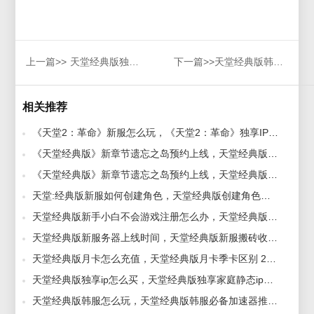
上一篇>>
天堂经典版独享ip怎么买，天堂经典版独享家庭静态ip购买方法
下一篇>>
天堂经典版韩服进不去怎么办
相关推荐
《天堂2：革命》新服怎么玩，《天堂2：革命》独享IP加速器推荐 2026-06-12
《天堂经典版》新章节遗忘之岛预约上线，天堂经典版独享IP推荐 2026-07-20
《天堂经典版》新章节遗忘之岛预约上线，天堂经典版独享IP推荐 2026-07-20
天堂:经典版新服如何创建角色，天堂经典版创建角色教程 2026-03-10
天堂经典版新手小白不会游戏注册怎么办，天堂经典版注册下载安全验证教程 2026-04-02
天堂经典版新服务器上线时间，天堂经典版新服搬砖收益怎么样？ 2026-06-04
天堂经典版月卡怎么充值，天堂经典版月卡季卡区别 2026-02-25
天堂经典版独享ip怎么买，天堂经典版独享家庭静态ip购买方法 2026-04-03
天堂经典版韩服怎么玩，天堂经典版韩服必备加速器推荐 2026-07-07