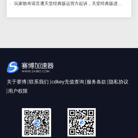
玩家散布谣言遭天堂经典版运营方起诉，天堂经典版进不去用什么加速器好？ 2026-04-07
关于赛博
联系我们
cdkey充值查询
服务条款
隐私协议
用户权限