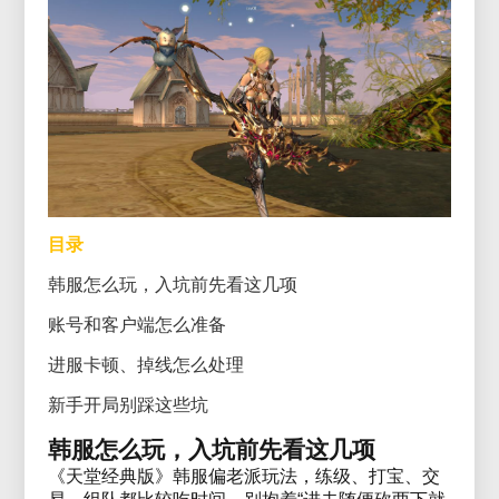
目录
韩服怎么玩，入坑前先看这几项
账号和客户端怎么准备
进服卡顿、掉线怎么处理
新手开局别踩这些坑
韩服怎么玩，入坑前先看这几项
《天堂经典版》韩服偏老派玩法，练级、打宝、交