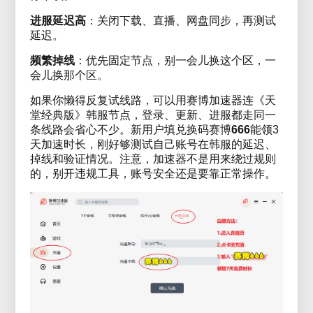
进服延迟高
：关闭下载、直播、网盘同步，再测试
延迟。
频繁掉线
：优先固定节点，别一会儿换这个区，一
会儿换那个区。
如果你懒得反复试线路，可以用赛博加速器连《天
堂经典版》韩服节点，登录、更新、进服都走同一
条线路会省心不少。新用户填兑换码赛博
666
能领3
天加速时长，刚好够测试自己账号在韩服的延迟、
掉线和验证情况。注意，加速器不是用来绕过规则
的，别开违规工具，账号安全还是要靠正常操作。