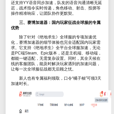
还支持YY语音同步加速，队友的语音沟通清晰无延
迟，战术指令实时传递，角色移动、射击、投掷等
操作精准响应，让团队协作更默契。
三、赛博加速器：国内玩家征战全球服的专属
优势
除了针对《绝地求生》全球服的专项加速优
化，赛博加速器的细节体验也完全适配国内玩家需
求。它支持《绝地求生》全平台全球服加速，无论
是PC端Steam、Epic版本，还是主机端、移动端，
都能一键适配，无需复杂设置。同时，其全天候在
线的客服团队，能及时解决玩家遇到的加速问题，
让每一次全球服征战都无后顾之忧。
新人也有专属福利领取，口令“橘子柚”可领3天
加速时长。