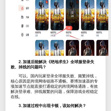
2. 加速后能解决《绝地求生》全球服登录失
败、掉线的问题吗？
可以。国内玩家登录全球服失败、频繁掉线，
核心原因是跨境网络链路不通畅。赛博加速器的专
项加速节点能直接打通稳定的跨境网络通路，有效
解决登录难、掉线频繁的问题，保障游戏全程稳定
在线。
3. 加速过程中出现卡顿，该如何解决？