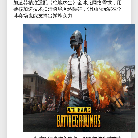
加速器精准适配《绝地求生》全球服网络需求，用
硬核加速技术扫清跨境网络障碍，让国内玩家在全
球赛场也能发挥出巅峰实力。