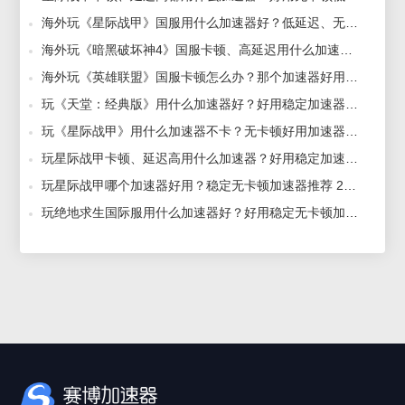
海外玩《星际战甲》国服用什么加速器好？低延迟、无卡顿加速器推荐 2025-10-10
海外玩《暗黑破坏神4》国服卡顿、高延迟用什么加速器好？最新好用加速器推荐 2025-11-28
海外玩《英雄联盟》国服卡顿怎么办？那个加速器好用？无卡顿低延迟加速器推荐 2026-01-19
玩《天堂：经典版》用什么加速器好？好用稳定加速器推荐 2026-02-03
玩《星际战甲》用什么加速器不卡？无卡顿好用加速器推荐 2025-12-30
玩星际战甲卡顿、延迟高用什么加速器？好用稳定加速器推荐 2025-12-16
玩星际战甲哪个加速器好用？稳定无卡顿加速器推荐 2026-01-16
玩绝地求生国际服用什么加速器好？好用稳定无卡顿加速器推荐 2026-01-04