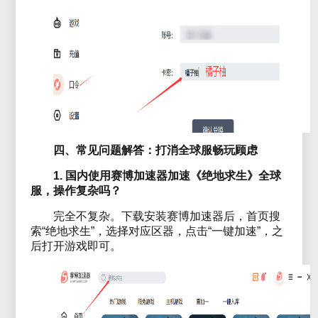
四、常见问题解答：打消全球服畅玩顾虑
1. 国内使用赛博加速器加速《绝地求生》全球
服，操作复杂吗？
完全不复杂。下载安装赛博加速器后，首页搜
索“绝地求生”，选择对应区器，点击“一键加速”，之
后打开游戏即可。