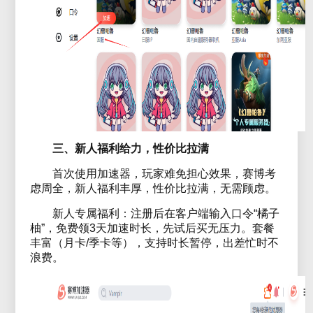
三、新人福利给力，性价比拉满
首次使用加速器，玩家难免担心效果，赛博考
虑周全，新人福利丰厚，性价比拉满，无需顾虑。
新人专属福利：注册后在客户端输入口令“橘子
柚”，免费领3天加速时长，先试后买无压力。套餐
丰富（月卡/季卡等），支持时长暂停，出差忙时不
浪费。