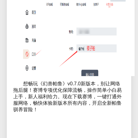
想畅玩《幻兽帕鲁》v0.7.0新版本，别让网络
拖后腿！赛博专项优化保障流畅，操作简单小白易
上手，新人福利给力。现在下载赛博，一键打通外
服网络，畅快体验新版本所有内容，开启全新帕鲁
驯养冒险！