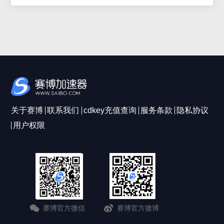
关于赛博
联系我们
cdkey充值查询
服务条款
隐私协议
用户权限
赛博官方微信
赛博官方微博