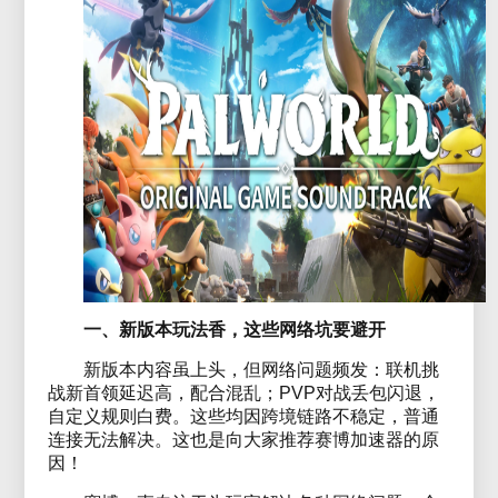
一、新版本玩法香，这些网络坑要避开
新版本内容虽上头，但网络问题频发：联机挑
战新首领延迟高，配合混乱；PVP对战丢包闪退，
自定义规则白费。这些均因跨境链路不稳定，普通
连接无法解决。这也是向大家推荐赛博加速器的原
因！