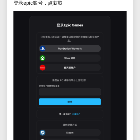
登录epic账号，点获取