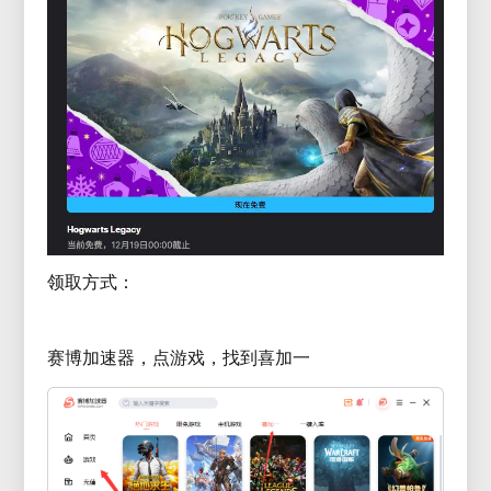
领取方式：
赛博加速器，点游戏，找到喜加一