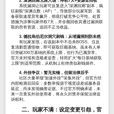
2. 深渊回廊无限入场：停权7天+资源全回收
系统漏洞让玩家可反复进入“深渊回廊”副本，疯
狂刷取“深渊点数（AP）”，导致部分玩家军阶、装
备获取速度异常飙升，彻底打破竞争公平性。处置
措施为涉事玩家停权7天，并全额回收其通过漏洞获
取的所有资源，追回不正当收益。
3. 德拉烏伯尼尔洞穴刷钱：从堵漏洞到防未然
有玩家发现，在该副本中不击杀BOSS、仅反
复清剿普通怪物，即可获取巨额基纳。虽未有人单
日突破200万基纳的系统上限，但行为已属异常。
官方未对现有违规者追责，转而扩大“每日基纳获取
上限”的适用范围，从机制上杜绝类似刷钱操作。
4. 外挂争议：暂无实锤，但留法律后手
社区大量举报“加速外挂”“采集外挂”，但官方经
内部检测后回应：多数举报源于视觉误差或服务器
延迟，尚未发现确凿证据。不过官方明确承诺，未
来一旦查实外挂使用者，将永久封禁并保留法律追
诉权利。
二、玩家不满：设定变更引怨，官