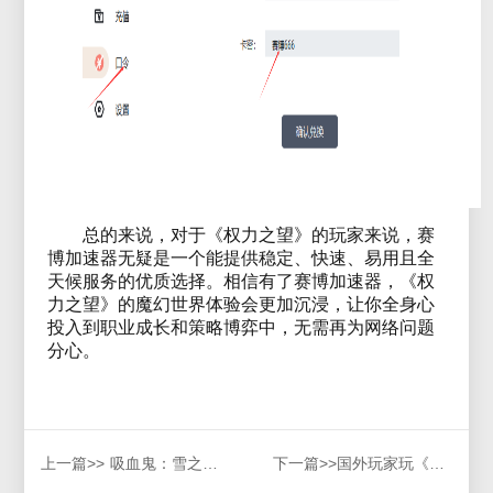
总的来说，对于《权力之望》的玩家来说，赛
博加速器无疑是一个能提供稳定、快速、易用且全
天候服务的优质选择。相信有了赛博加速器，《权
力之望》的魔幻世界体验会更加沉浸，让你全身心
投入到职业成长和策略博弈中，无需再为网络问题
分心。
上一篇>>
吸血鬼：雪之继承者IP受限，帐号保护,报错解决方法
下一篇>>
国外玩家玩《灵魂面甲》国服无法登录，总掉线用什么加速器好？