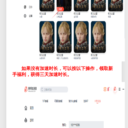
如果没有加速时长，可以按以下操作，领取新
手福利，获得三天加速时长。