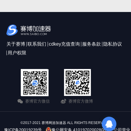
关于赛博
联系我们
cdkey充值查询
服务条款
隐私协议
用户权限
赛博官方微信
赛博官方微博
©2017-2021 赛博网游加速器 ALL RIGHTS RESERVERD
豫ICP备20019239号
豫公网安备 41019702002808号
公司营业