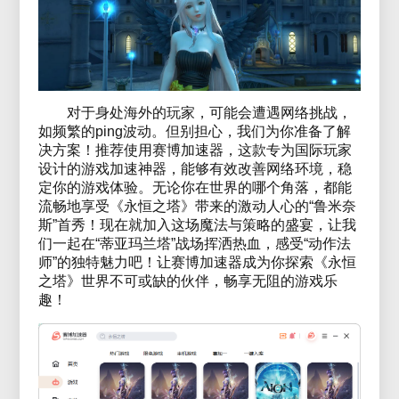
对于身处海外的玩家，可能会遭遇网络挑战，
如频繁的ping波动。但别担心，我们为你准备了解
决方案！推荐使用赛博加速器，这款专为国际玩家
设计的游戏加速神器，能够有效改善网络环境，稳
定你的游戏体验。无论你在世界的哪个角落，都能
流畅地享受《永恒之塔》带来的激动人心的“鲁米奈
斯”首秀！现在就加入这场魔法与策略的盛宴，让我
们一起在“蒂亚玛兰塔”战场挥洒热血，感受“动作法
师”的独特魅力吧！让赛博加速器成为你探索《永恒
之塔》世界不可或缺的伙伴，畅享无阻的游戏乐
趣！