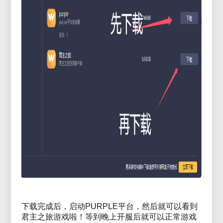
下载完成后，启动PURPLE平台，然后就可以看到
君主之旅游戏啦！等到晚上开服后就可以正常游戏