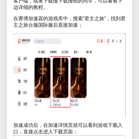
客户端，或者下载慢下载报错的同学，可以看看下
边详细的教程。
在赛博加速器的游戏库中，搜索“君主之旅”，找到君
主之旅台服国际服后直接加速；
加速成功后，在加速详情页就可以看到游戏下载入
口，直接点击进入下载页面；