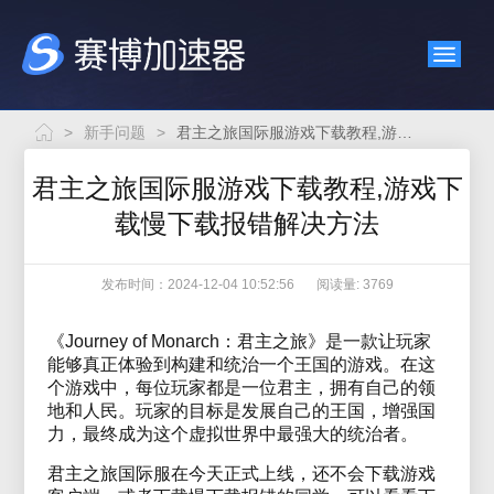
>
新手问题
>
君主之旅国际服游戏下载教程,游戏下载慢下载报错解决方法
君主之旅国际服游戏下载教程,游戏下
载慢下载报错解决方法
发布时间：2024-12-04 10:52:56
阅读量: 3769
《Journey of Monarch：君主之旅》是一款让玩家
能够真正体验到构建和统治一个王国的游戏。在这
个游戏中，每位玩家都是一位君主，拥有自己的领
地和人民。玩家的目标是发展自己的王国，增强国
力，最终成为这个虚拟世界中最强大的统治者。
君主之旅国际服在今天正式上线，还不会下载游戏