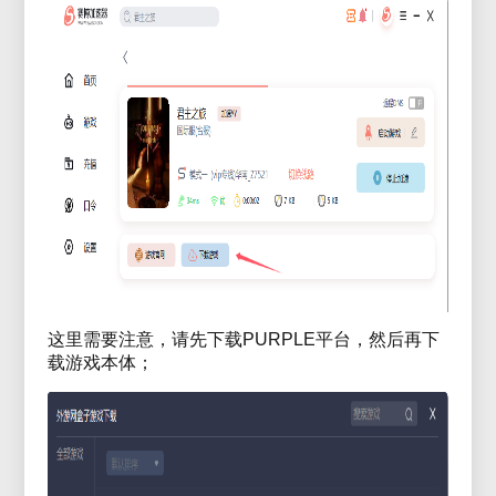
这里需要注意，请先下载PURPLE平台，然后再下
载游戏本体；