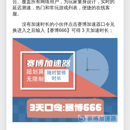
台。覆盖所有网络用户，为玩家量身设计，实时的
延迟测速，热门和常玩游戏列表，便捷的在线客
服。
没有加速时长的小伙伴点击赛博加速器口令兑
换进入之后输入【赛博666】可得 3 天加速时长；