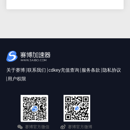
关于赛博
联系我们
cdkey充值查询
服务条款
隐私协议
用户权限
赛博官方微信
赛博官方微博