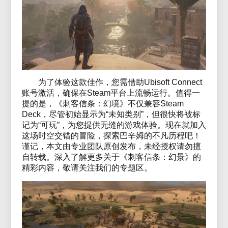
为了体验这款佳作，您需借助Ubisoft Connect
账号激活，确保在Steam平台上流畅运行。值得一
提的是，《刺客信条：幻境》不仅兼容Steam
Deck，尽管初始显示为“未知类别”，但很快将被标
记为“可玩”，为您提供无缝的游戏体验。现在就加入
这场时空交错的冒险，探索巴辛姆的不凡历程吧！
谨记，本文由专业团队原创发布，未经授权请勿擅
自转载。深入了解更多关于《刺客信条：幻景》的
精彩内容，敬请关注我们的专题区。