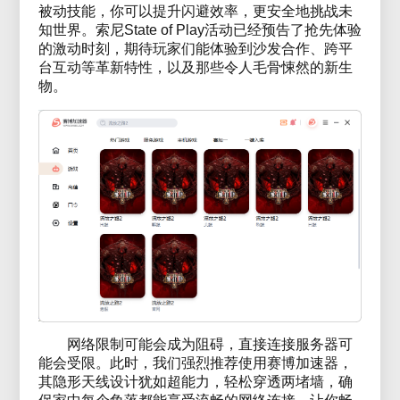
被动技能，你可以提升闪避效率，更安全地挑战未
知世界。索尼State of Play活动已经预告了抢先体验
的激动时刻，期待玩家们能体验到沙发合作、跨平
台互动等革新特性，以及那些令人毛骨悚然的新生
物。
网络限制可能会成为阻碍，直接连接服务器可
能会受限。此时，我们强烈推荐使用赛博加速器，
其隐形天线设计犹如超能力，轻松穿透两堵墙，确