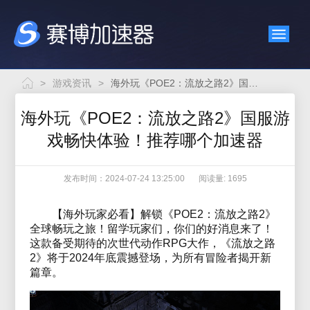
>
游戏资讯
>
海外玩《POE2：流放之路2》国服游戏畅快体验！推荐哪个加速器
海外玩《POE2：流放之路2》国服游
戏畅快体验！推荐哪个加速器
发布时间：2024-07-24 13:25:00
阅读量: 1695
【海外玩家必看】解锁《POE2：流放之路2》
全球畅玩之旅！留学玩家们，你们的好消息来了！
这款备受期待的次世代动作RPG大作，《流放之路
2》将于2024年底震撼登场，为所有冒险者揭开新
篇章。