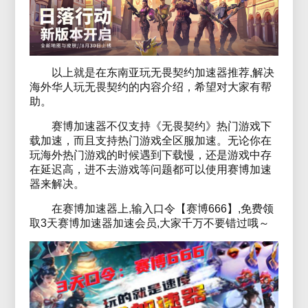
以上就是在东南亚玩无畏契约加速器推荐,解决
海外华人玩无畏契约的内容介绍，希望对大家有帮
助。
赛博加速器不仅支持《无畏契约》热门游戏下
载加速，而且支持热门游戏全区服加速。无论你在
玩海外热门游戏的时候遇到下载慢，还是游戏中存
在延迟高，进不去游戏等问题都可以使用赛博加速
器来解决。
在赛博加速器上,输入口令【赛博666】,免费领
取3天赛博加速器加速会员,大家千万不要错过哦～