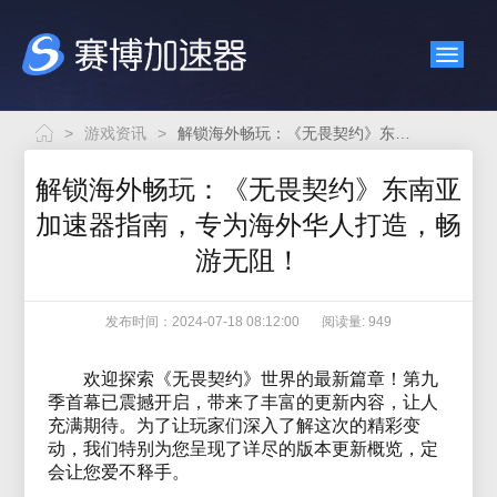
>
游戏资讯
>
解锁海外畅玩：《无畏契约》东南亚加速器指南，专为海外华人打造，畅游无阻！
解锁海外畅玩：《无畏契约》东南亚
加速器指南，专为海外华人打造，畅
游无阻！
发布时间：2024-07-18 08:12:00
阅读量: 949
欢迎探索《无畏契约》世界的最新篇章！第九
季首幕已震撼开启，带来了丰富的更新内容，让人
充满期待。为了让玩家们深入了解这次的精彩变
动，我们特别为您呈现了详尽的版本更新概览，定
会让您爱不释手。