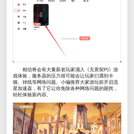
相信将会有大量新老玩家涌入《无畏契约》游
戏体验，服务器的压力很可能会让玩家们遇到卡
顿、掉线等网络问题。小编推荐大家游玩前开启流
星加速器，有了它让你免除各种网络问题的困扰，
轻松体验新内容。