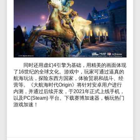
同时还用虚幻4引擎为基础，用精美的画面体现
了16世纪的全球文化。游戏中，玩家可通过逼真的
航海玩法，探险东西方国家，体验贸易和战斗、经
营等。《大航海时代Origin》将针对安卓用户进行
内测，并通过后续开发，于2021年正式上线手机，
以及PC(Steam) 平台。下载赛博加速器，畅玩热门
游戏加速！