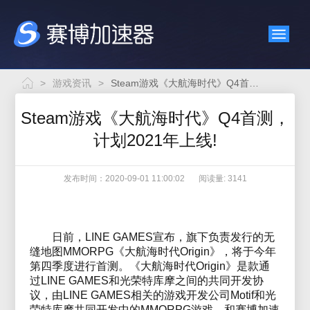
>
游戏资讯
>
Steam游戏《大航海时代》Q4首测，计划2021年上线!
Steam游戏《大航海时代》Q4首测，
计划2021年上线!
发布时间：2020-09-01 11:00:02
阅读量: 3141
日前，LINE GAMES宣布，旗下负责发行的无
缝地图MMORPG《大航海时代Origin》，将于今年
第四季度进行首测。《大航海时代Origin》是款通
过LINE GAMES和光荣特库摩之间的共同开发协
议，由LINE GAMES相关的游戏开发公司Motif和光
荣特库摩共同开发中的MMORPG游戏。和赛博加速