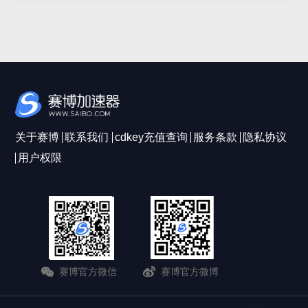
关于赛博
联系我们
cdkey充值查询
服务条款
隐私协议
用户权限
赛博官方微信
赛博官方微博