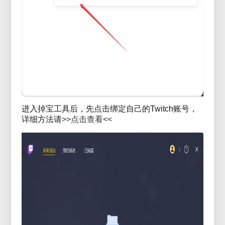
进入掉宝工具后，先点击绑定自己的Twitch账号，
详细方法请
>>点击查看<<