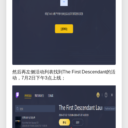
然后再左侧活动列表找到The First Descendant的活
动，7月2日下午3点上线；