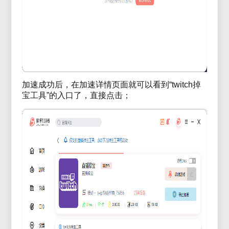
加速成功后，在加速详情页面就可以看到“twitch掉
宝工具”的入口了，直接点击；