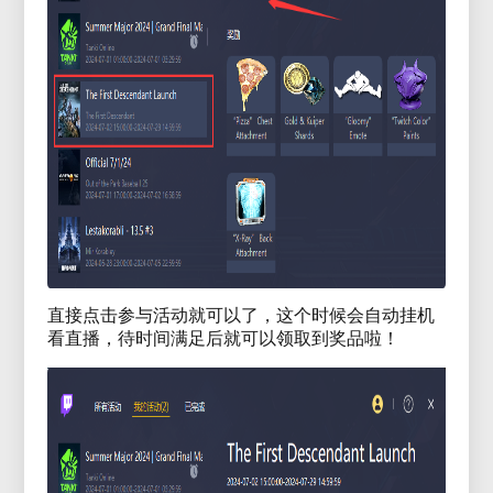
直接点击参与活动就可以了，这个时候会自动挂机
看直播，待时间满足后就可以领取到奖品啦！