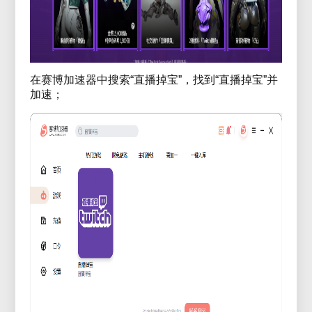
在赛博加速器中搜索“直播掉宝”，找到“直播掉宝”并
加速；