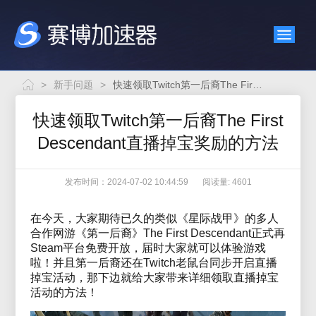
>
新手问题
>
快速领取Twitch第一后裔The First Descendant直播掉宝奖励的方法
快速领取Twitch第一后裔The First
Descendant直播掉宝奖励的方法
发布时间：2024-07-02 10:44:59
阅读量: 4601
在今天，大家期待已久的类似《星际战甲》的多人
合作网游《第一后裔》The First Descendant正式再
Steam平台免费开放，届时大家就可以体验游戏
啦！并且第一后裔还在Twitch老鼠台同步开启直播
掉宝活动，那下边就给大家带来详细领取直播掉宝
活动的方法！