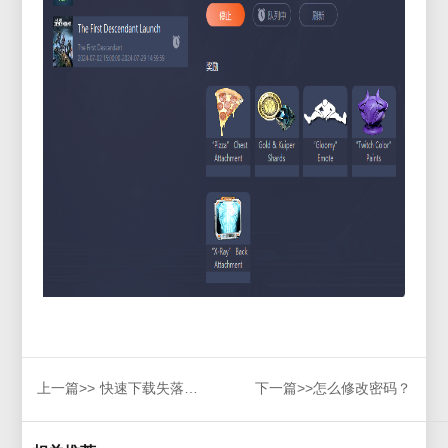
上一篇>>
快速下载失落的方舟台服客户端的方法,解决游戏下载慢问题
下一篇>>
怎么修改密码？