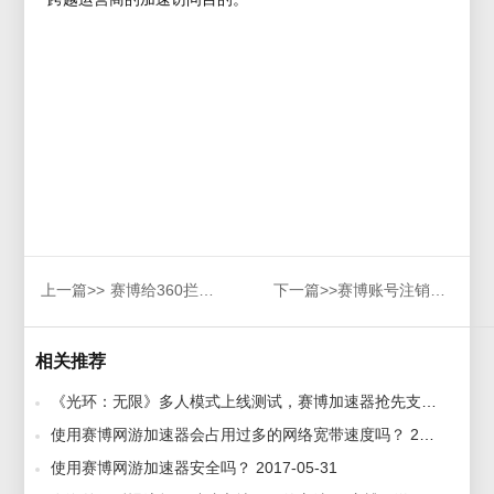
上一篇>>
赛博给360拦截了怎么办？
下一篇>>
赛博账号注销指南
相关推荐
《光环：无限》多人模式上线测试，赛博加速器抢先支持加速畅玩 1970-01-01
使用赛博网游加速器会占用过多的网络宽带速度吗？ 2017-05-31
使用赛博网游加速器安全吗？ 2017-05-31