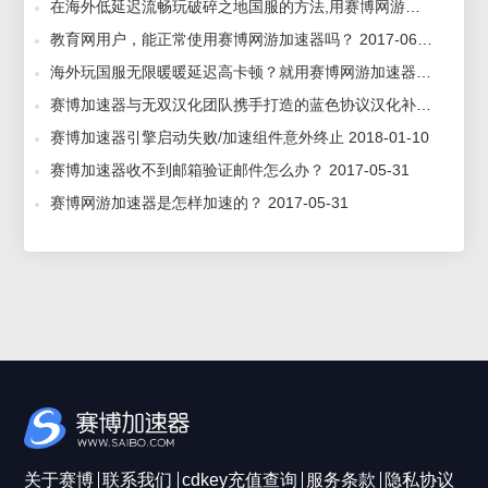
在海外低延迟流畅玩破碎之地国服的方法,用赛博网游加速器海外版 2024-06-03
教育网用户，能正常使用赛博网游加速器吗？ 2017-06-30
海外玩国服无限暖暖延迟高卡顿？就用赛博网游加速器海外版 2022-12-01
赛博加速器与无双汉化团队携手打造的蓝色协议汉化补丁即将上线！ 2023-06-15
赛博加速器引擎启动失败/加速组件意外终止 2018-01-10
赛博加速器收不到邮箱验证邮件怎么办？ 2017-05-31
赛博网游加速器是怎样加速的？ 2017-05-31
关于赛博
联系我们
cdkey充值查询
服务条款
隐私协议