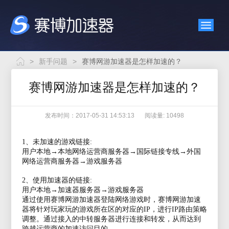
>
新手问题
>
赛博网游加速器是怎样加速的？
赛博网游加速器是怎样加速的？
发布时间：2017-05-31 14:53:13
阅读量: 10498
1、未加速的游戏链接:
用户本地→本地网络运营商服务器→国际链接专线→外国
网络运营商服务器→游戏服务器
2、使用加速器的链接:
用户本地→加速器服务器→游戏服务器
通过使用
赛博网游加速器登陆网络游戏时，赛博网游加速
器将针对玩家玩的游戏所在区的对应的
IP，进行IP路由策略
调整。通过接入的中转服务器进行连接和转发，从而达到
跨越运营商的加速访问目的。