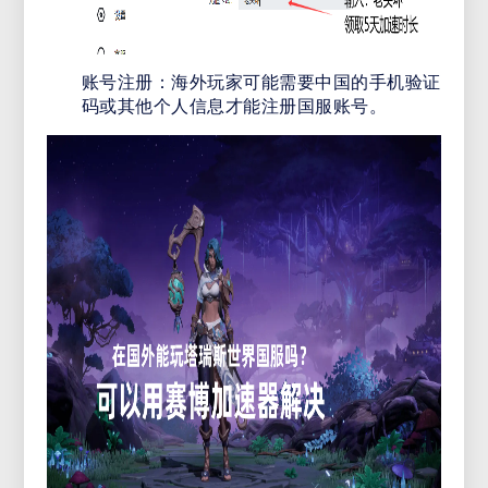
账号注册：海外玩家可能需要中国的手机验证
码或其他个人信息才能注册国服账号。