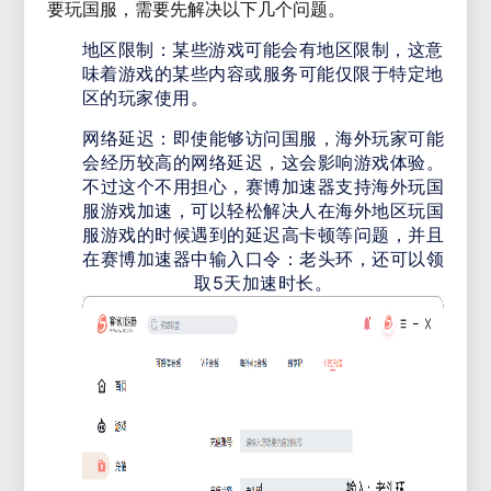
要玩国服，需要先解决以下几个问题。
地区限制：某些游戏可能会有地区限制，这意
味着游戏的某些内容或服务可能仅限于特定地
区的玩家使用。
网络延迟：即使能够访问国服，海外玩家可能
会经历较高的网络延迟，这会影响游戏体验。
不过这个不用担心，赛博加速器支持海外玩国
服游戏加速，可以轻松解决人在海外地区玩国
服游戏的时候遇到的延迟高卡顿等问题，并且
在赛博加速器中输入口令：老头环，还可以领
取5天加速时长。