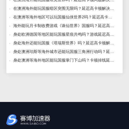
在澳洲海外能玩国服暗区突围无限吗？延迟高卡顿解决方法 2024-11-20
在澳洲等海外地区可以玩国服仙侠世界2吗？延迟高卡顿解决方法 2024-05-10
海外能玩月卡制收费游戏《诛仙世界》国服吗？延迟高卡顿咋解决？ 2024-12-24
身处欧洲德国等地区能玩国服星痕共鸣吗？游戏延迟高卡顿问题怎么解决？ 2024-12-25
身处海外还能玩国服《塔瑞斯世界》吗？延迟高卡顿解决方法 2024-03-18
身处澳洲珀斯等海外城市还能玩国服三角洲行动吗？延迟高卡顿问题如何解决？ 2024-10-08
身处澳洲等海外地区能玩国服掌门下山吗？卡顿掉线延迟高解决方法 2025-06-12