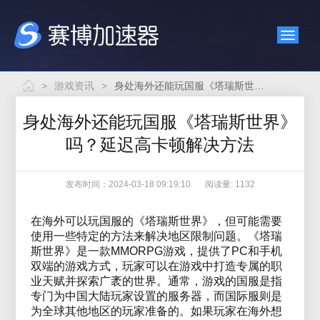
>
游戏资讯
>
身处海外还能玩国服《塔瑞斯世界》吗？延迟高卡顿解决方法
身处海外还能玩国服《塔瑞斯世界》
吗？延迟高卡顿解决方法
发布时间：2024-03-18 09:19:10
阅读量: 1132
在海外可以玩国服的《塔瑞斯世界》，但可能需要
使用一些特定的方法来解决地区限制问题。《塔瑞
斯世界》是一款MMORPG游戏，提供了PC和手机
双端的游戏方式，玩家可以在游戏中打造专属的职
业天赋并探索广袤的世界。通常，游戏的国服是指
专门为中国大陆玩家设置的服务器，而国际服则是
为全球其他地区的玩家准备的。如果玩家在海外想