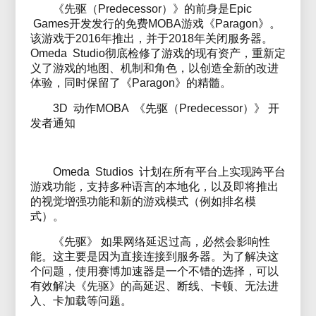
《先驱（Predecessor）》的前身是Epic
Games开发发行的免费MOBA游戏《Paragon》。
该游戏于2016年推出，并于2018年关闭服务器。
Omeda Studio彻底检修了游戏的现有资产，重新定
义了游戏的地图、机制和角色，以创造全新的改进
体验，同时保留了《Paragon》的精髓。
3D 动作MOBA 《先驱（Predecessor）》 开
发者通知
Omeda Studios 计划在所有平台上实现跨平台
游戏功能，支持多种语言的本地化，以及即将推出
的视觉增强功能和新的游戏模式（例如排名模
式）。
《先驱》 如果网络延迟过高，必然会影响性
能。这主要是因为直接连接到服务器。为了解决这
个问题，使用赛博加速器是一个不错的选择，可以
有效解决《先驱》的高延迟、断线、卡顿、无法进
入、卡加载等问题。