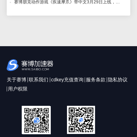
赛博朋克动作游戏《疾速摩爪》带中文3月29日上线，赛博加速器助你体验赛博朋克风 2023-03-14
关于赛博
联系我们
cdkey充值查询
服务条款
隐私协议
用户权限