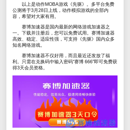
以上是动作MOBA游戏《先驱》。多平台免费
公测将于3月28日上线，动作模拟游戏的全部内
容，希望对大家有用。
赛博加速器是国内最新的网络游戏加速器之
一。下载并注册后，您可以免费试用。赛博加速器
高效、稳定、适应性强，可支持《先驱》国内众多
知名网络游戏。
赛博加速器不仅好用，而且最近还发放了福
利。只需在兑换码中输入密码“赛博 666”即可免费获
得3天会员资格。