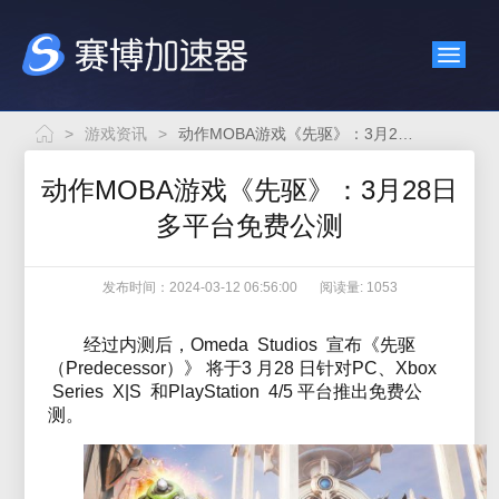
>
游戏资讯
>
动作MOBA游戏《先驱》：3月28日多平台免费公测
动作MOBA游戏《先驱》：3月28日
多平台免费公测
发布时间：2024-03-12 06:56:00
阅读量: 1053
经过内测后，Omeda Studios 宣布《先驱
（Predecessor）》 将于3 月28 日针对PC、Xbox
Series X|S 和PlayStation 4/5 平台推出免费公
测。