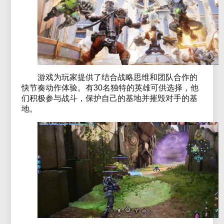
游戏为玩家提供了结合战略思维和团队合作的
快节奏动作体验。有30名独特的英雄可供选择，他
们积极参与战斗，保护自己的基地并摧毁对手的基
地。