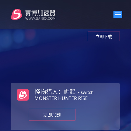
立即下载
怪物猎人：崛起
-
switch
MONSTER HUNTER RISE
立即加速