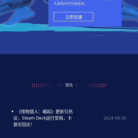
大游戏IP的完美结合。
立即加速
资讯
《怪物猎人：崛起》更新引热
2024-08-30
议，Steam Deck运行受阻，卡
普空回应！